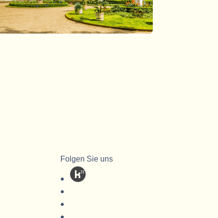
Folgen Sie uns