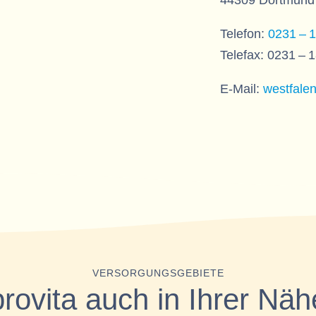
Telefon:
0231 – 1
Telefax: 0231 – 
E-Mail:
westfalen
VERSORGUNGSGEBIETE
provita auch in Ihrer Näh