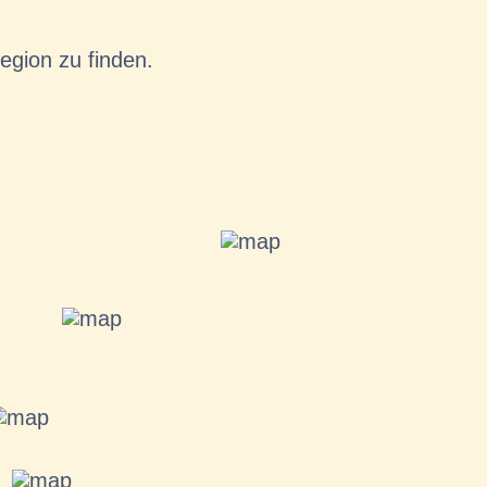
egion zu finden.